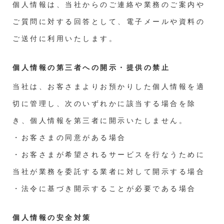
個人情報は、当社からのご連絡や業務のご案内や
ご質問に対する回答として、電子メールや資料の
ご送付に利用いたします。
個人情報の第三者への開示・提供の禁止
当社は、お客さまよりお預かりした個人情報を適
切に管理し、次のいずれかに該当する場合を除
き、個人情報を第三者に開示いたしません。
・お客さまの同意がある場合
・お客さまが希望されるサービスを行なうために
当社が業務を委託する業者に対して開示する場合
・法令に基づき開示することが必要である場合
個人情報の安全対策