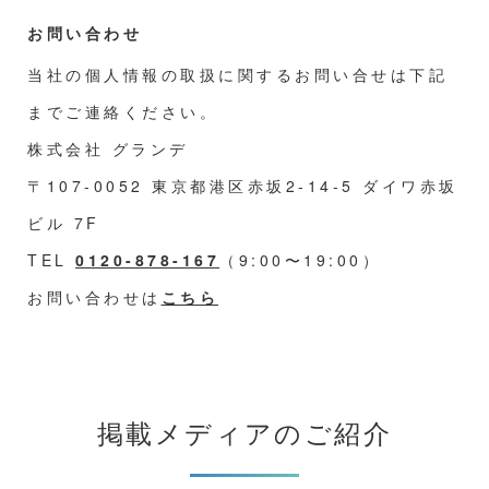
お問い合わせ
当社の個人情報の取扱に関するお問い合せは下記
までご連絡ください。
株式会社 グランデ
〒107-0052 東京都港区赤坂2-14-5 ダイワ赤坂
ビル 7F
TEL
0120-878-167
（9:00〜19:00）
お問い合わせは
こちら
掲載メディアのご紹介