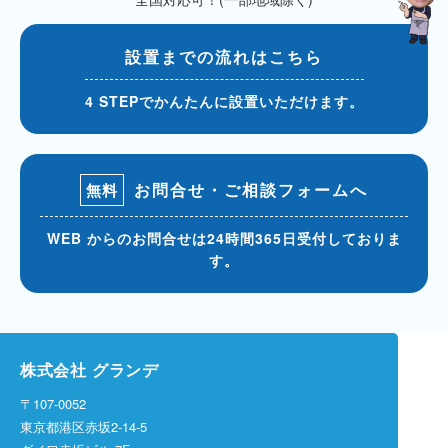
設置までの流れはこちら
4 STEPでかんたんに設置いただけます。
お問合せ・ご相談フォームへ
無料
WEB からのお問合せは24時間365日受付しておりま
す。
株式会社 グランデ
〒107-0052
東京都港区赤坂2-14-5