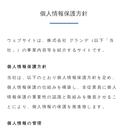
個人情報保護方針
ウェブサイトは、株式会社 グランデ（以下「当
社」）の事業内容等を紹介するサイトです。
個人情報保護方針
当社は、以下のとおり個人情報保護方針を定め、
個人情報保護の仕組みを構築し、全従業員に個人
情報保護の重要性の認識と取組みを徹底させるこ
とにより、個人情報の保護を推進致します。
個人情報の管理