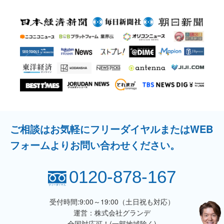
ご相談はお気軽にフリーダイヤルまたはWEB
フォームよりお問い合わせください。
0120-878-167
受付時間:9:00～19:00（土日祝も対応）
運営：株式会社グランデ
全国対応可！(一部地域除く)