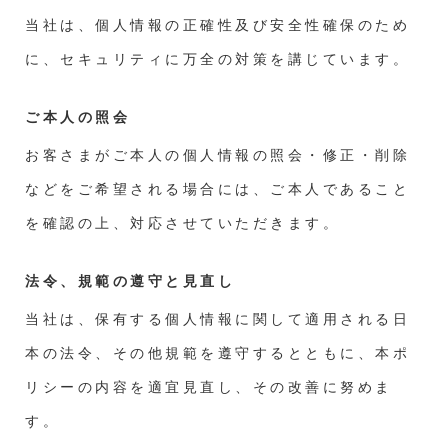
当社は、個人情報の正確性及び安全性確保のため
に、セキュリティに万全の対策を講じています。
ご本人の照会
お客さまがご本人の個人情報の照会・修正・削除
などをご希望される場合には、ご本人であること
を確認の上、対応させていただきます。
法令、規範の遵守と見直し
当社は、保有する個人情報に関して適用される日
本の法令、その他規範を遵守するとともに、本ポ
リシーの内容を適宜見直し、その改善に努めま
す。