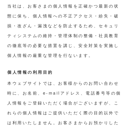
当社は、お客さまの個人情報を正確かつ最新の状
態に保ち、個人情報への不正アクセス・紛失・破
損・改ざん・漏洩などを防止するため、セキュリ
ティシステムの維持・管理体制の整備・社員教育
の徹底等の必要な措置を講じ、安全対策を実施し
個人情報の厳重な管理を行ないます。
個人情報の利用目的
本ウェブサイトでは、お客様からのお問い合わせ
時に、お名前、e-mailアドレス、電話番号等の個
人情報をご登録いただく場合がございますが、こ
れらの個人情報はご提供いただく際の目的以外で
は利用いたしません。お客さまからお預かりした