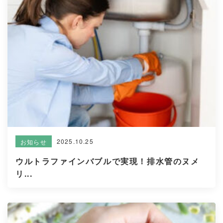
2025.10.25
お知らせ
ウルトラファインバブルで実現！排水管のヌメ
リ...