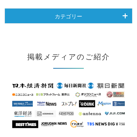
カテゴリー
掲載メディアのご紹介