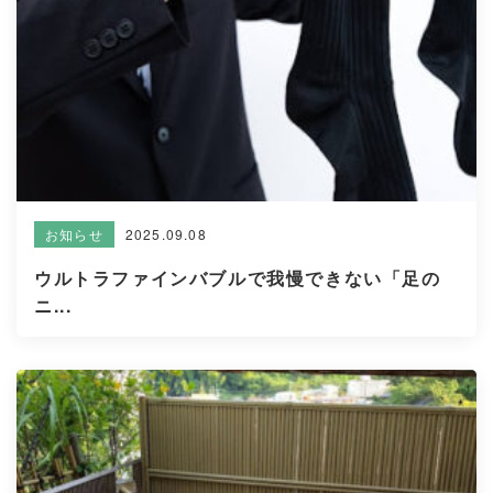
2025.09.08
お知らせ
ウルトラファインバブルで我慢できない「足の
ニ...