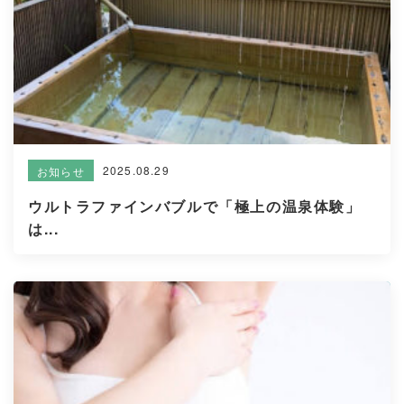
2025.08.29
お知らせ
ウルトラファインバブルで「極上の温泉体験」
は...