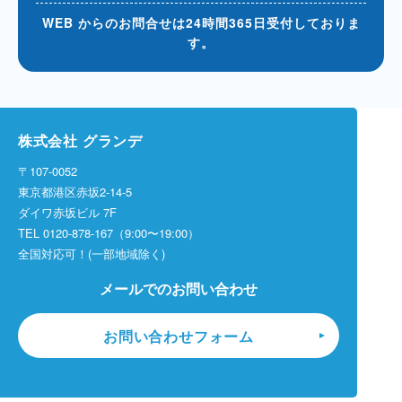
WEB からのお問合せは24時間365日受付しておりま
す。
株式会社 グランデ
〒107-0052
東京都港区赤坂2-14-5
ダイワ赤坂ビル 7F
TEL
0120-878-167
（9:00〜19:00）
全国対応可！(一部地域除く)
メールでのお問い合わせ
お問い合わせフォーム