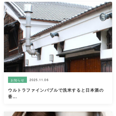
2025.11.06
お知らせ
ウルトラファインバブルで洗米すると日本酒の
香...