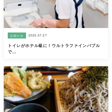
2025.07.27
お知らせ
トイレがホテル級に！ウルトラファインバブル
で...