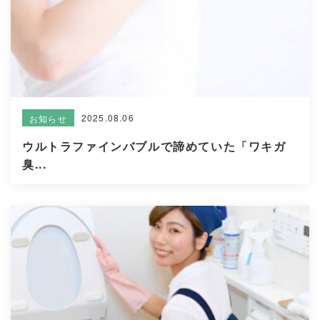
2025.08.06
お知らせ
ウルトラファインバブルで諦めていた「ワキガ
臭...