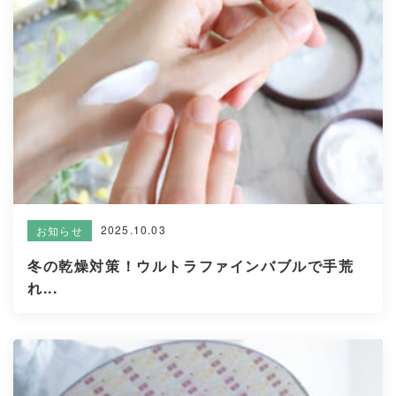
2025.10.03
お知らせ
冬の乾燥対策！ウルトラファインバブルで手荒
れ...