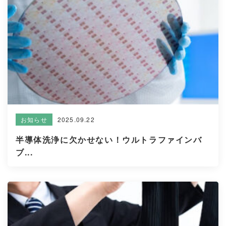
2025.09.22
お知らせ
半導体洗浄に欠かせない！ウルトラファインバ
ブ...